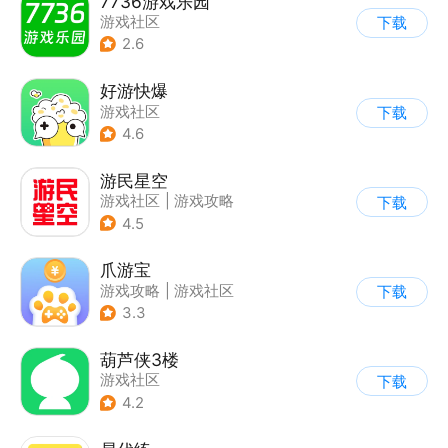
7736游戏乐园
游戏社区
下载
2.6
好游快爆
游戏社区
下载
4.6
游民星空
游戏社区
|
游戏攻略
下载
4.5
爪游宝
游戏攻略
|
游戏社区
下载
3.3
葫芦侠3楼
游戏社区
下载
4.2