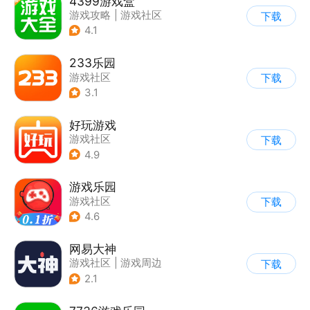
4399游戏盒
游戏攻略
|
游戏社区
下载
4.1
233乐园
游戏社区
下载
3.1
好玩游戏
游戏社区
下载
4.9
游戏乐园
游戏社区
下载
4.6
网易大神
游戏社区
|
游戏周边
下载
2.1