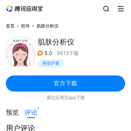
首页
软件
肌肤分析仪
肌肤分析仪
5.0
9613下载
美妆护肤
官方下载
通过应用宝app下载
2
预览
评论
用户评论