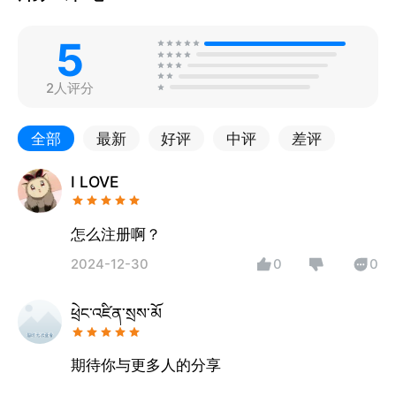
5
2人评分
全部
最新
好评
中评
差评
I LOVE
怎么注册啊？
2024-12-30
0
0
ཕྲེང་འཛིན་སྲས་མོ
期待你与更多人的分享