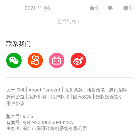
2021-11-08
0
0
已经到底了
联系我们
|
|
|
|
|
关于腾讯
About Tencent
服务条款
商务洽谈
腾讯招聘
|
|
|
|
|
腾讯公益
版权所有
用户权限
隐私政策
侵权投诉指引
用户协议
版本号:
9.2.5
备案号: 粤B2-20090059-1623A
主办者: 深圳市腾讯计算机系统有限公司