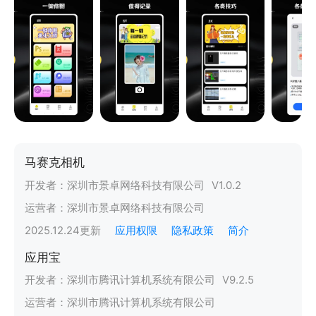
马赛克相机
开发者：
深圳市景卓网络科技有限公司
V
1.0.2
运营者：
深圳市景卓网络科技有限公司
2025.12.24
更新
应用权限
隐私政策
简介
应用宝
开发者：
深圳市腾讯计算机系统有限公司
V
9.2.5
运营者：
深圳市腾讯计算机系统有限公司