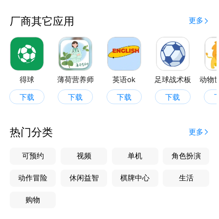
厂商其它应用
更多
得球
薄荷营养师
英语ok
足球战术板
下载
下载
下载
下载
热门分类
更多
可预约
视频
单机
角色扮演
动作冒险
休闲益智
棋牌中心
生活
购物