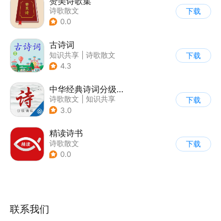
赞美诗歌集
诗歌散文
下载
0.0
古诗词
知识共享
|
诗歌散文
下载
4.3
中华经典诗词分级诵读
诗歌散文
|
知识共享
下载
3.0
精读诗书
诗歌散文
下载
0.0
联系我们