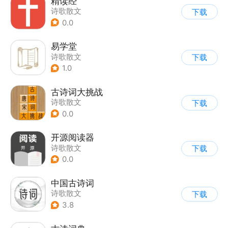
精读经
诗歌散文
下载
0.0
易学堂
诗歌散文
下载
1.0
古诗词大挑战
诗歌散文
下载
0.0
开源阅读器
诗歌散文
下载
0.0
中国古诗词
诗歌散文
下载
3.8