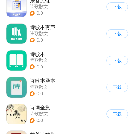
乐答无优
诗歌散文
下载
0.0
诗歌本有声
诗歌散文
下载
0.0
诗歌本
诗歌散文
下载
0.0
诗歌本圣本
诗歌散文
下载
0.0
诗词全集
诗歌散文
下载
0.0