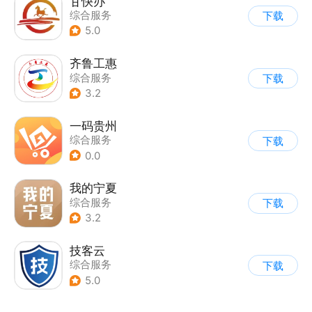
甘快办
综合服务
下载
5.0
齐鲁工惠
综合服务
下载
3.2
一码贵州
综合服务
下载
0.0
我的宁夏
综合服务
下载
3.2
技客云
综合服务
下载
5.0