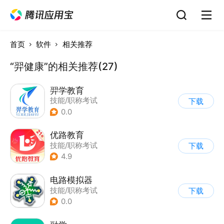
首页
软件
相关推荐
“羿健康”的相关推荐(27)
羿学教育
技能/职称考试
下载
0.0
优路教育
技能/职称考试
下载
4.9
电路模拟器
技能/职称考试
下载
0.0