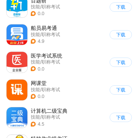
百题斩
技能/职称考试
下载
0.0
船员易考通
技能/职称考试
下载
4.9
医学考试系统
技能/职称考试
下载
0.0
网课堂
技能/职称考试
下载
0.0
计算机二级宝典
技能/职称考试
下载
4.5