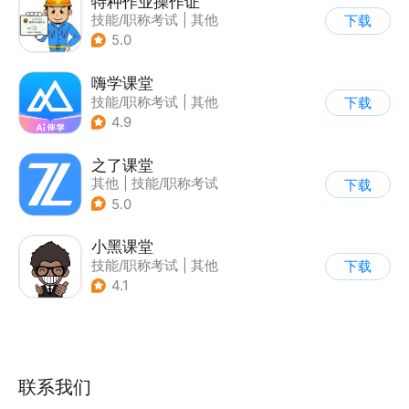
特种作业操作证
技能/职称考试
|
其他
下载
5.0
嗨学课堂
技能/职称考试
|
其他
下载
4.9
之了课堂
其他
|
技能/职称考试
下载
5.0
小黑课堂
技能/职称考试
|
其他
下载
4.1
联系我们