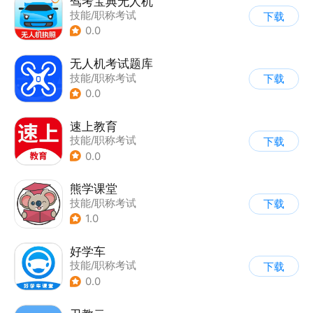
驾考宝典无人机
技能/职称考试
下载
0.0
无人机考试题库
技能/职称考试
下载
0.0
速上教育
技能/职称考试
下载
0.0
熊学课堂
技能/职称考试
下载
1.0
好学车
技能/职称考试
下载
0.0