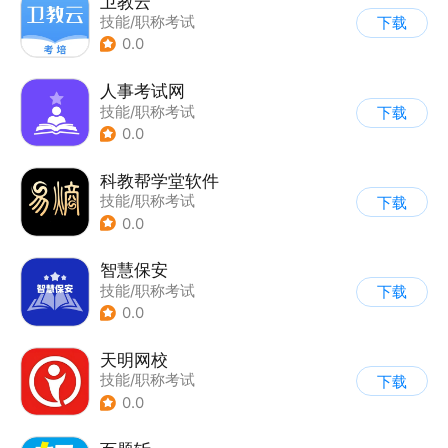
卫教云
技能/职称考试
下载
0.0
人事考试网
技能/职称考试
下载
0.0
科教帮学堂软件
技能/职称考试
下载
0.0
智慧保安
技能/职称考试
下载
0.0
天明网校
技能/职称考试
下载
0.0