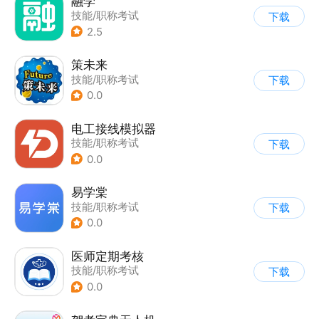
融学
技能/职称考试
下载
2.5
策未来
技能/职称考试
下载
0.0
电工接线模拟器
技能/职称考试
下载
0.0
易学棠
技能/职称考试
下载
0.0
医师定期考核
技能/职称考试
下载
0.0