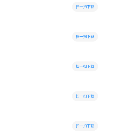
扫一扫下载
扫一扫下载
扫一扫下载
扫一扫下载
扫一扫下载