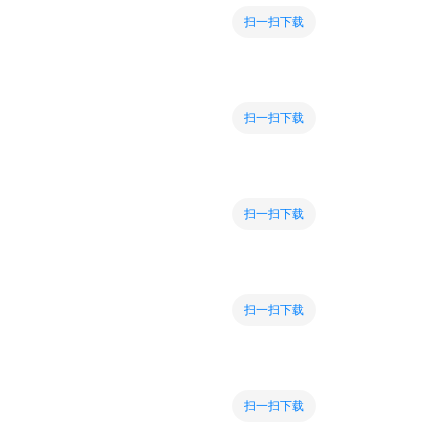
扫一扫下载
扫一扫下载
扫一扫下载
扫一扫下载
扫一扫下载