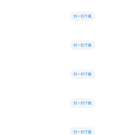
扫一扫下载
扫一扫下载
扫一扫下载
扫一扫下载
扫一扫下载