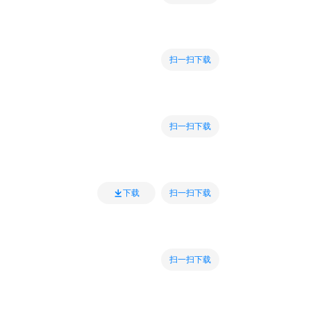
扫一扫下载
扫一扫下载
扫一扫下载
下载
扫一扫下载