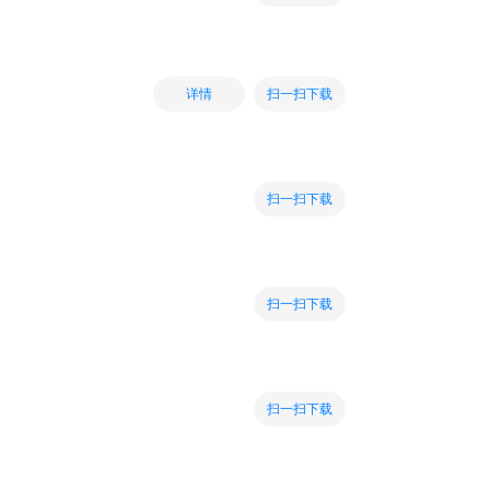
扫一扫下载
详情
扫一扫下载
扫一扫下载
扫一扫下载