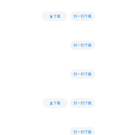
扫一扫下载
下载
扫一扫下载
扫一扫下载
扫一扫下载
下载
扫一扫下载