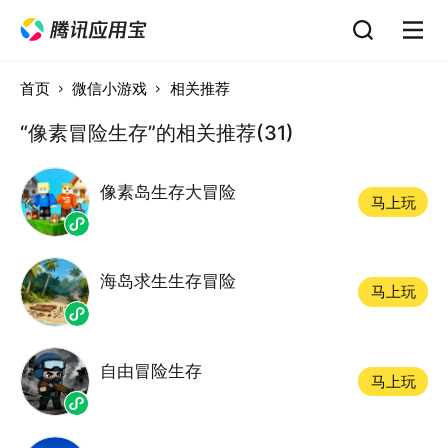
首页
微信小游戏
相关推荐
“像素冒险生存”的相关推荐(31)
像素岛生存大冒险
马上玩
海岛求生生存冒险
马上玩
自由冒险生存
马上玩