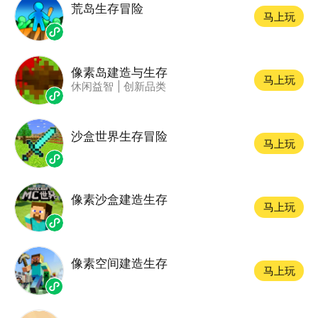
荒岛生存冒险
马上玩
像素岛建造与生存
马上玩
休闲益智
|
创新品类
沙盒世界生存冒险
马上玩
像素沙盒建造生存
马上玩
像素空间建造生存
马上玩