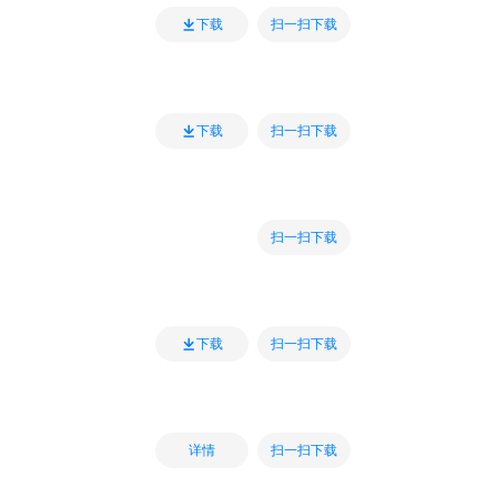
扫一扫下载
下载
扫一扫下载
下载
扫一扫下载
扫一扫下载
下载
扫一扫下载
详情