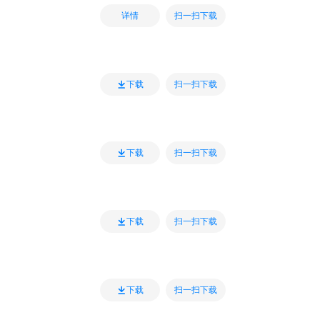
扫一扫下载
详情
扫一扫下载
下载
扫一扫下载
下载
扫一扫下载
下载
扫一扫下载
下载