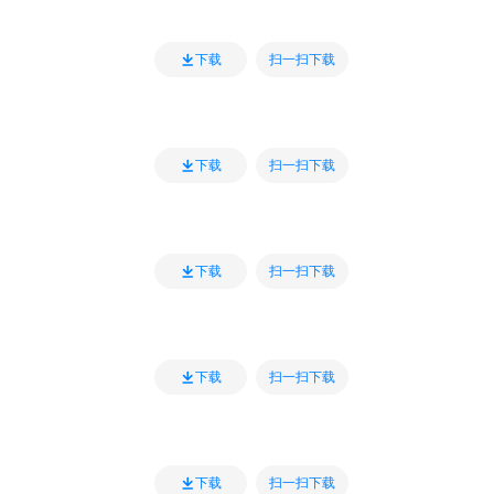
扫一扫下载
下载
扫一扫下载
下载
扫一扫下载
下载
扫一扫下载
下载
扫一扫下载
下载