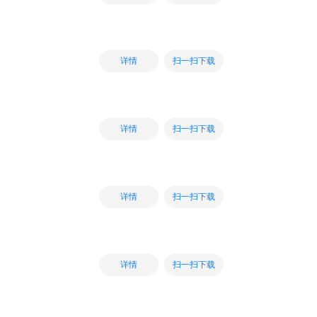
扫一扫下载
详情
扫一扫下载
详情
扫一扫下载
详情
扫一扫下载
详情