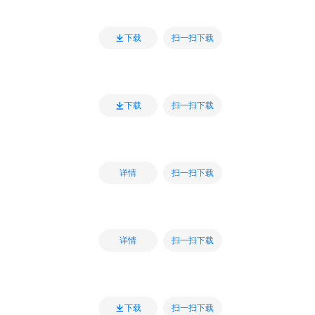
扫一扫下载
下载
扫一扫下载
下载
扫一扫下载
详情
扫一扫下载
详情
扫一扫下载
下载