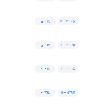
扫一扫下载
下载
扫一扫下载
下载
扫一扫下载
下载
扫一扫下载
下载