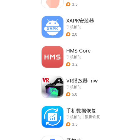
3.5
XAPK安装器
手机辅助
2.0
HMS Core
手机辅助
3.2
VR播放器 mw
手机辅助
5.0
手机数据恢复
手机辅助
|
数据恢复
3.5