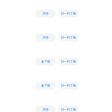
扫一扫下载
详情
扫一扫下载
详情
扫一扫下载
下载
扫一扫下载
下载
扫一扫下载
详情