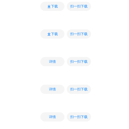
扫一扫下载
下载
扫一扫下载
下载
扫一扫下载
详情
扫一扫下载
详情
扫一扫下载
详情