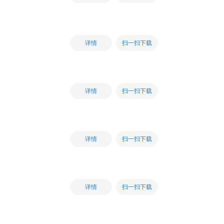
扫一扫下载
详情
扫一扫下载
详情
扫一扫下载
详情
扫一扫下载
详情