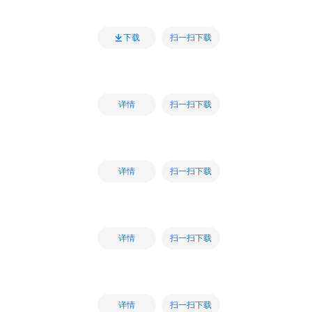
扫一扫下载
下载
扫一扫下载
详情
扫一扫下载
详情
扫一扫下载
详情
扫一扫下载
详情