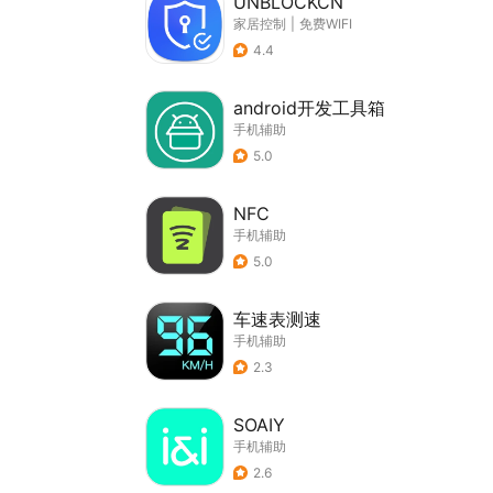
UNBLOCKCN
家居控制
|
免费WIFI
4.4
android开发工具箱
手机辅助
5.0
NFC
手机辅助
5.0
车速表测速
手机辅助
2.3
SOAIY
手机辅助
2.6