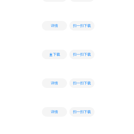
扫一扫下载
详情
扫一扫下载
下载
扫一扫下载
详情
扫一扫下载
详情