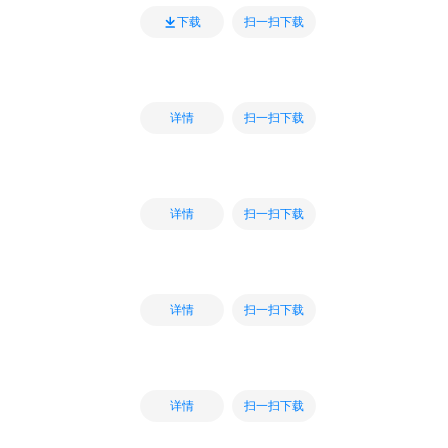
扫一扫下载
下载
扫一扫下载
详情
扫一扫下载
详情
扫一扫下载
详情
扫一扫下载
详情