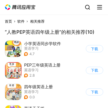
首页
软件
相关推荐
“人教PEP英语四年级上册”的相关推荐(10)
小学英语同步学软件
英语学习
下载
4.7
PEP三年级英语上册
英语学习
下载
2.8
四年级英语上册
英语学习
下载
0.0