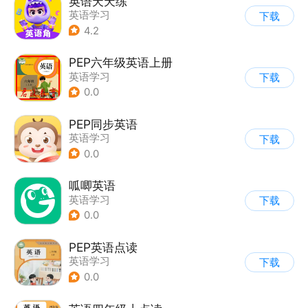
英语天天练
英语学习
下载
4.2
PEP六年级英语上册
英语学习
下载
0.0
PEP同步英语
英语学习
下载
0.0
呱唧英语
英语学习
下载
0.0
PEP英语点读
英语学习
下载
0.0