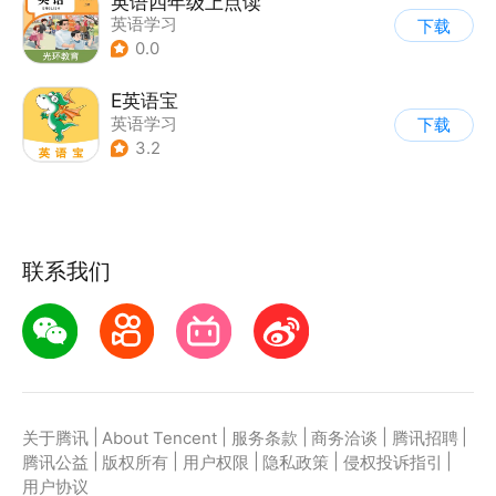
英语四年级上点读
英语学习
下载
0.0
E英语宝
英语学习
下载
3.2
联系我们
|
|
|
|
|
关于腾讯
About Tencent
服务条款
商务洽谈
腾讯招聘
|
|
|
|
|
腾讯公益
版权所有
用户权限
隐私政策
侵权投诉指引
用户协议