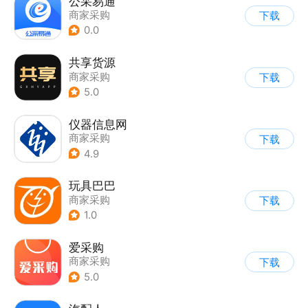
公采易通
商家采购
下载
0.0
共享货源
商家采购
下载
5.0
仪器信息网
商家采购
下载
4.9
玩具巴巴
商家采购
下载
1.0
爱采购
商家采购
下载
5.0