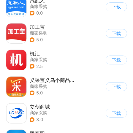
汽配人
商家采购
下载
0.0
加工宝
商家采购
下载
5.0
机汇
商家采购
下载
2.5
义采宝义乌小商品批发网
商家采购
下载
5.0
立创商城
商家采购
下载
3.0