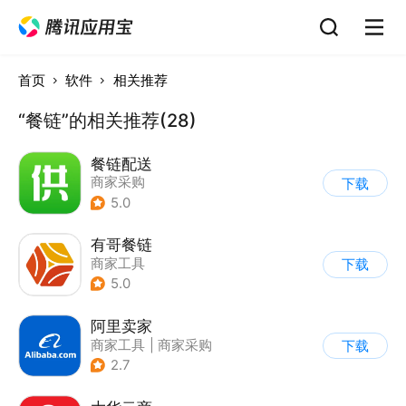
首页
软件
相关推荐
“餐链”的相关推荐(28)
餐链配送
商家采购
下载
5.0
有哥餐链
商家工具
下载
5.0
阿里卖家
商家工具
|
商家采购
下载
2.7