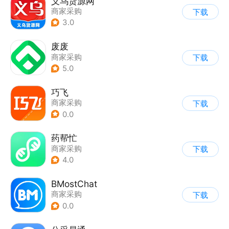
义乌货源网
商家采购
下载
3.0
废废
商家采购
下载
5.0
巧飞
商家采购
下载
0.0
药帮忙
商家采购
下载
4.0
BMostChat
商家采购
下载
0.0