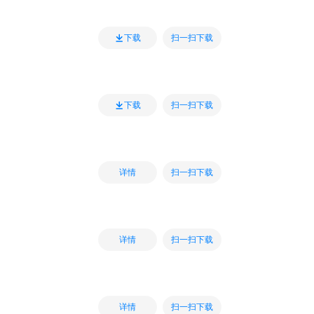
扫一扫下载
下载
扫一扫下载
下载
扫一扫下载
详情
扫一扫下载
详情
扫一扫下载
详情