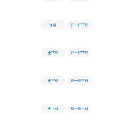
扫一扫下载
详情
扫一扫下载
下载
扫一扫下载
下载
扫一扫下载
下载