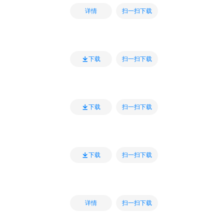
扫一扫下载
详情
扫一扫下载
下载
扫一扫下载
下载
扫一扫下载
下载
扫一扫下载
详情