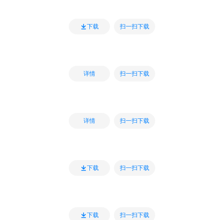
扫一扫下载
下载
扫一扫下载
详情
扫一扫下载
详情
扫一扫下载
下载
扫一扫下载
下载