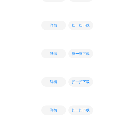
扫一扫下载
详情
扫一扫下载
详情
扫一扫下载
详情
扫一扫下载
详情