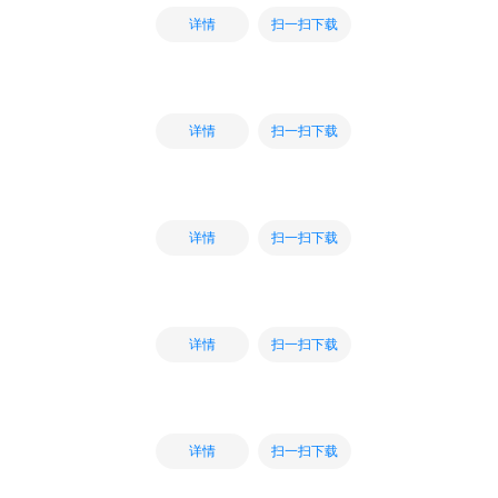
扫一扫下载
详情
扫一扫下载
详情
扫一扫下载
详情
扫一扫下载
详情
扫一扫下载
详情