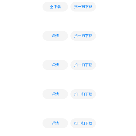
扫一扫下载
下载
扫一扫下载
详情
扫一扫下载
详情
扫一扫下载
详情
扫一扫下载
详情