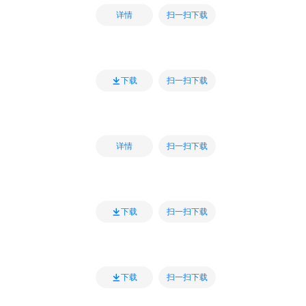
扫一扫下载
详情
扫一扫下载
下载
扫一扫下载
详情
扫一扫下载
下载
扫一扫下载
下载