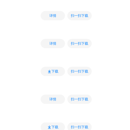
扫一扫下载
详情
扫一扫下载
详情
扫一扫下载
下载
扫一扫下载
详情
扫一扫下载
下载