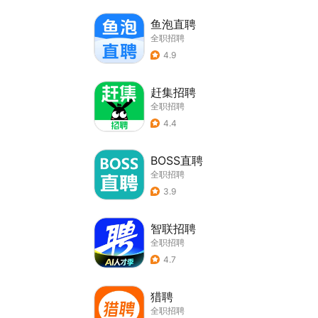
鱼泡直聘
全职招聘
4.9
赶集招聘
全职招聘
4.4
BOSS直聘
全职招聘
3.9
智联招聘
全职招聘
4.7
猎聘
全职招聘