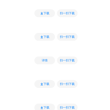
扫一扫下载
下载
扫一扫下载
下载
扫一扫下载
详情
扫一扫下载
下载
扫一扫下载
下载