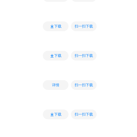
扫一扫下载
下载
扫一扫下载
下载
扫一扫下载
详情
扫一扫下载
下载