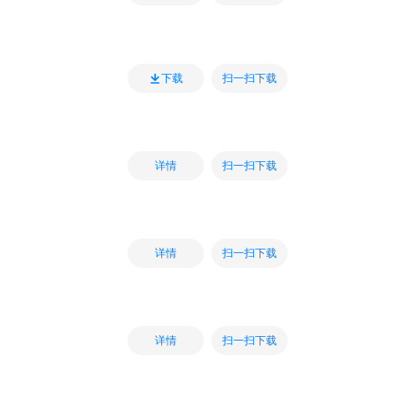
扫一扫下载
下载
扫一扫下载
详情
扫一扫下载
详情
扫一扫下载
详情