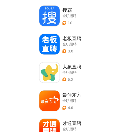
搜霸
全职招聘
1.0
老板直聘
全职招聘
3.0
大象直聘
全职招聘
5.0
最佳东方
全职招聘
4.9
才通直聘
全职招聘