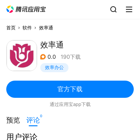
首页
软件
效率通
效率通
0.0
190下载
效率办公
官方下载
通过应用宝app下载
0
预览
评论
用户评论