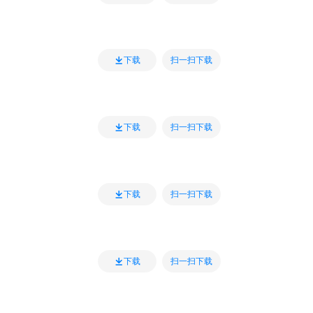
扫一扫下载
下载
扫一扫下载
下载
扫一扫下载
下载
扫一扫下载
下载