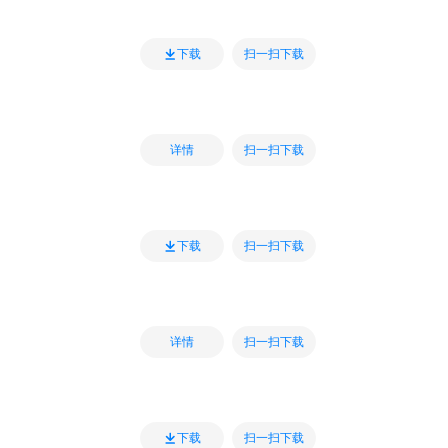
扫一扫下载
下载
扫一扫下载
详情
扫一扫下载
下载
扫一扫下载
详情
扫一扫下载
下载