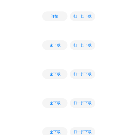
扫一扫下载
详情
扫一扫下载
下载
扫一扫下载
下载
扫一扫下载
下载
扫一扫下载
下载