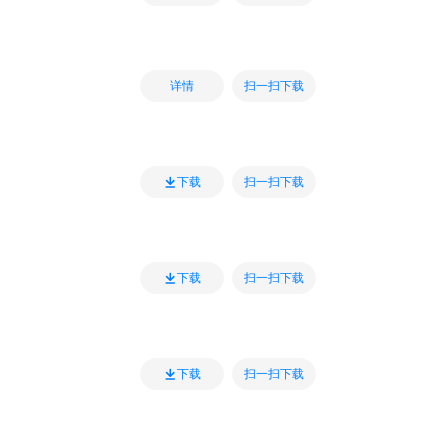
扫一扫下载
详情
扫一扫下载
下载
扫一扫下载
下载
扫一扫下载
下载