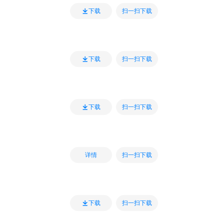
扫一扫下载
下载
扫一扫下载
下载
扫一扫下载
下载
扫一扫下载
详情
扫一扫下载
下载