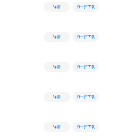
扫一扫下载
详情
扫一扫下载
详情
扫一扫下载
详情
扫一扫下载
详情
扫一扫下载
详情