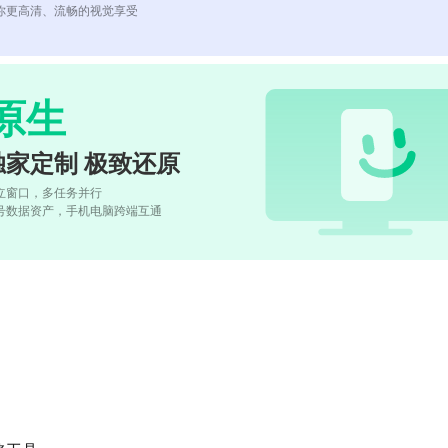
你更高清、流畅的视觉享受
原生
独家定制 极致还原
立窗口，多任务并行
号数据资产，手机电脑跨端互通