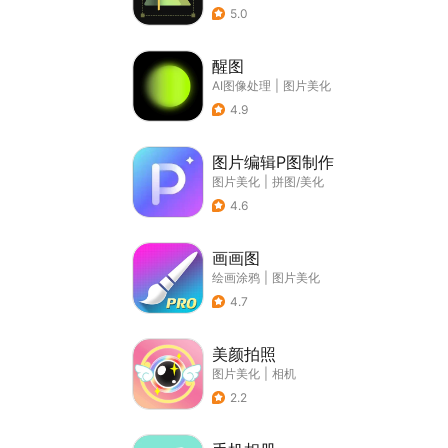
5.0
醒图
AI图像处理
|
图片美化
4.9
图片编辑P图制作
图片美化
|
拼图/美化
4.6
画画图
绘画涂鸦
|
图片美化
4.7
美颜拍照
图片美化
|
相机
2.2