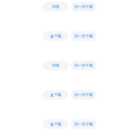
扫一扫下载
详情
扫一扫下载
下载
扫一扫下载
详情
扫一扫下载
下载
扫一扫下载
下载