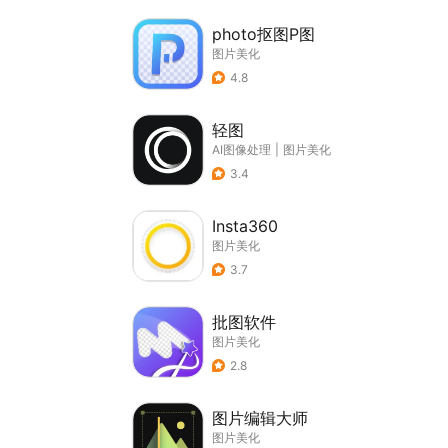
photo抠图P图
图片美化
4.8
轻图
AI图像处理
|
图片美化
3.4
Insta360
图片美化
3.7
批图软件
图片美化
2.8
图片编辑大师
图片美化