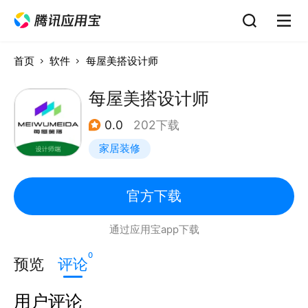
首页
软件
每屋美搭设计师
每屋美搭设计师
0.0
202下载
家居装修
官方下载
通过应用宝app下载
0
预览
评论
用户评论