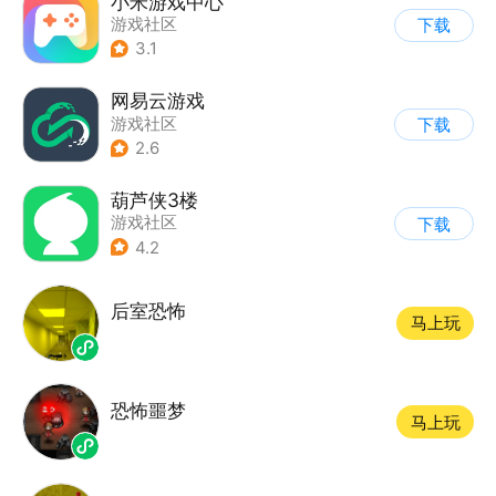
小米游戏中心
游戏社区
下载
3.1
网易云游戏
游戏社区
下载
2.6
葫芦侠3楼
游戏社区
下载
4.2
后室恐怖
马上玩
恐怖噩梦
马上玩