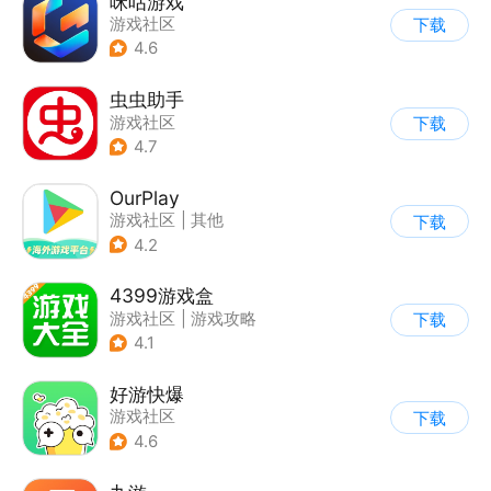
咪咕游戏
游戏社区
下载
4.6
虫虫助手
游戏社区
下载
4.7
OurPlay
游戏社区
|
其他
下载
4.2
4399游戏盒
游戏社区
|
游戏攻略
下载
4.1
好游快爆
游戏社区
下载
4.6