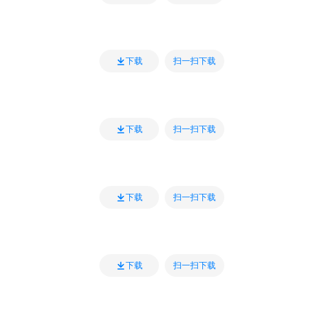
扫一扫下载
下载
扫一扫下载
下载
扫一扫下载
下载
扫一扫下载
下载