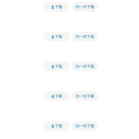
扫一扫下载
下载
扫一扫下载
下载
扫一扫下载
下载
扫一扫下载
下载
扫一扫下载
下载