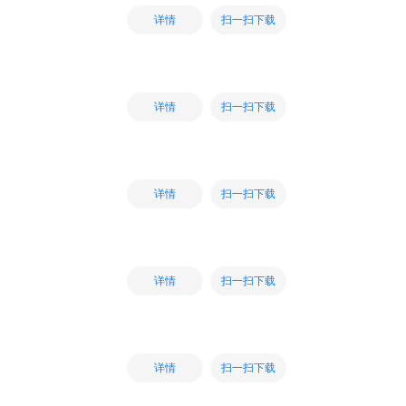
扫一扫下载
详情
扫一扫下载
详情
扫一扫下载
详情
扫一扫下载
详情
扫一扫下载
详情