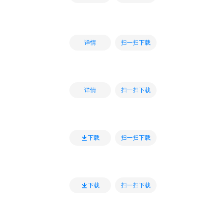
扫一扫下载
详情
扫一扫下载
详情
扫一扫下载
下载
扫一扫下载
下载