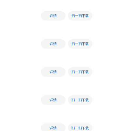
扫一扫下载
详情
扫一扫下载
详情
扫一扫下载
详情
扫一扫下载
详情
扫一扫下载
详情