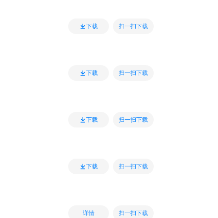
扫一扫下载
下载
扫一扫下载
下载
扫一扫下载
下载
扫一扫下载
下载
扫一扫下载
详情