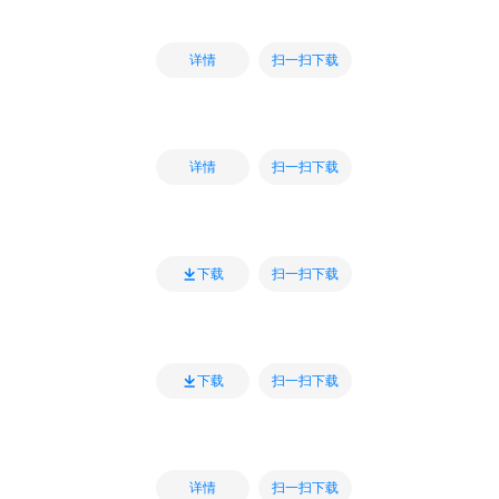
扫一扫下载
详情
扫一扫下载
详情
扫一扫下载
下载
扫一扫下载
下载
扫一扫下载
详情