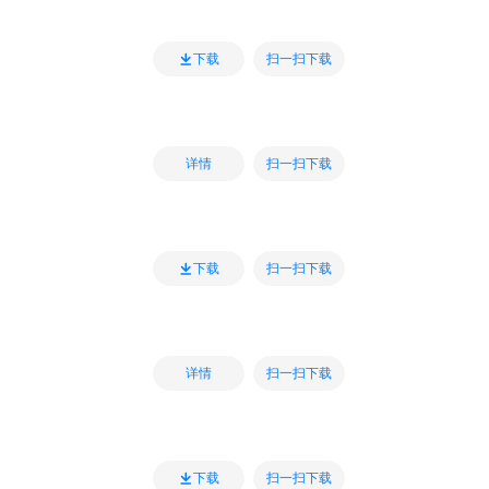
扫一扫下载
下载
扫一扫下载
详情
扫一扫下载
下载
扫一扫下载
详情
扫一扫下载
下载