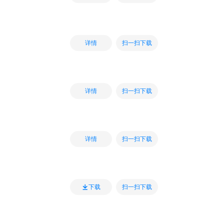
扫一扫下载
详情
扫一扫下载
详情
扫一扫下载
详情
扫一扫下载
下载