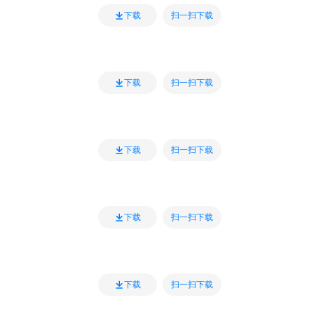
扫一扫下载
下载
扫一扫下载
下载
扫一扫下载
下载
扫一扫下载
下载
扫一扫下载
下载