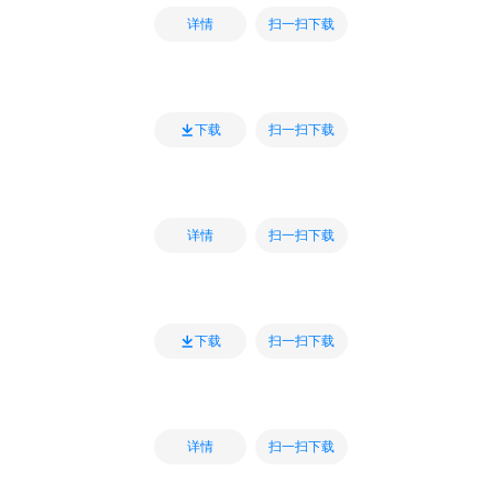
扫一扫下载
详情
扫一扫下载
下载
扫一扫下载
详情
扫一扫下载
下载
扫一扫下载
详情