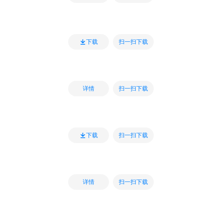
扫一扫下载
下载
扫一扫下载
详情
扫一扫下载
下载
扫一扫下载
详情