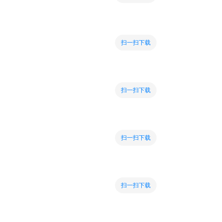
扫一扫下载
扫一扫下载
扫一扫下载
扫一扫下载