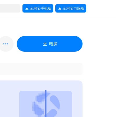
应用宝
手机版
应用宝
电脑版
电脑