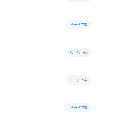
扫一扫下载
扫一扫下载
扫一扫下载
扫一扫下载