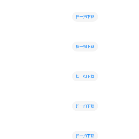
扫一扫下载
扫一扫下载
扫一扫下载
扫一扫下载
扫一扫下载