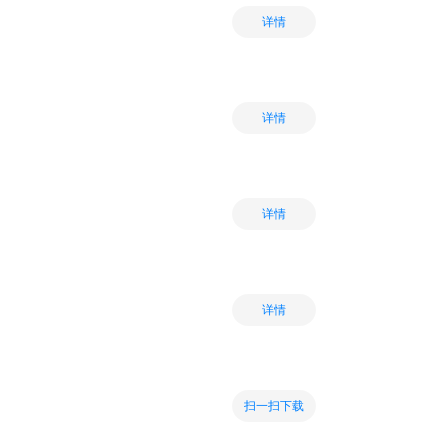
详情
详情
详情
详情
扫一扫下载