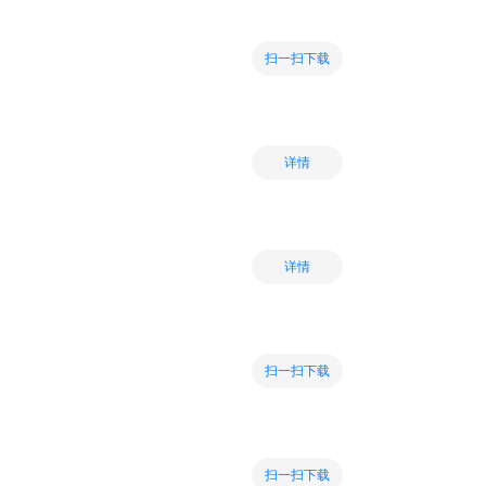
扫一扫下载
详情
详情
扫一扫下载
扫一扫下载