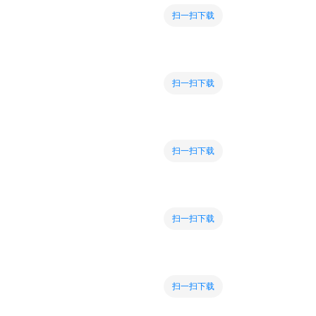
扫一扫下载
扫一扫下载
扫一扫下载
扫一扫下载
扫一扫下载