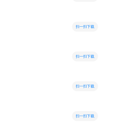
扫一扫下载
扫一扫下载
扫一扫下载
扫一扫下载