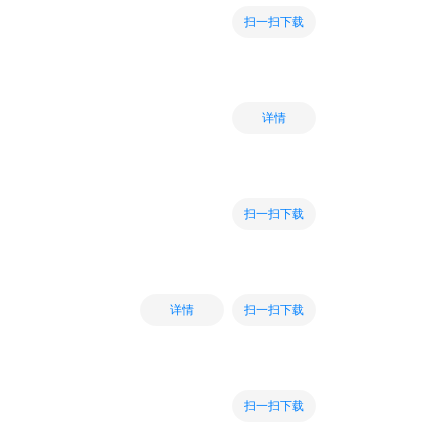
扫一扫下载
详情
扫一扫下载
扫一扫下载
详情
扫一扫下载