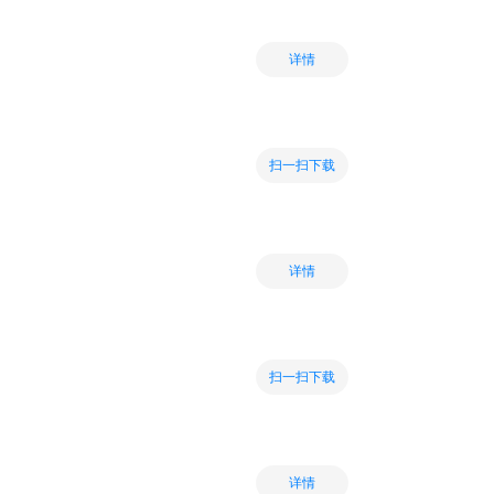
详情
扫一扫下载
详情
扫一扫下载
详情