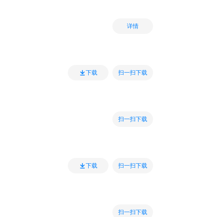
详情
扫一扫下载
下载
扫一扫下载
扫一扫下载
下载
扫一扫下载