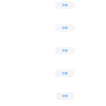
详情
详情
详情
详情
详情