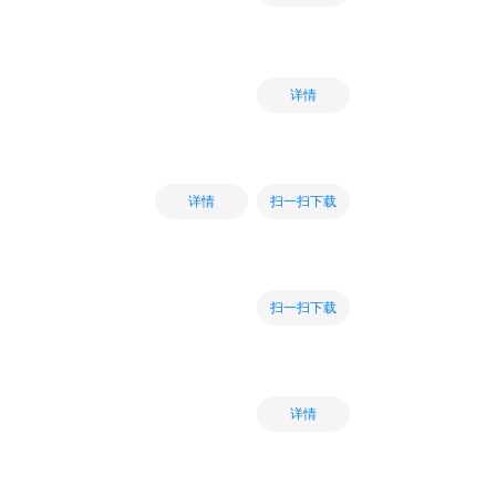
详情
扫一扫下载
详情
扫一扫下载
详情