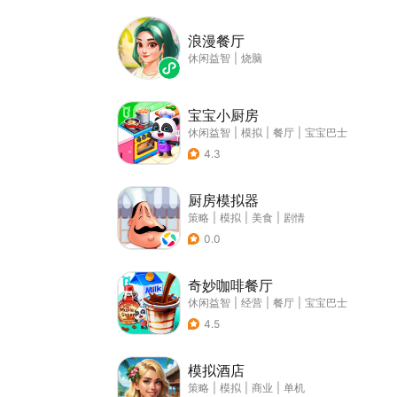
浪漫餐厅
休闲益智
|
烧脑
宝宝小厨房
休闲益智
|
模拟
|
餐厅
|
宝宝巴士
4.3
厨房模拟器
策略
|
模拟
|
美食
|
剧情
0.0
奇妙咖啡餐厅
休闲益智
|
经营
|
餐厅
|
宝宝巴士
4.5
模拟酒店
策略
|
模拟
|
商业
|
单机