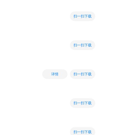
扫一扫下载
扫一扫下载
扫一扫下载
详情
扫一扫下载
扫一扫下载