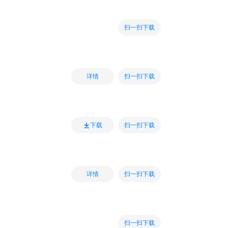
扫一扫下载
扫一扫下载
详情
扫一扫下载
下载
扫一扫下载
详情
扫一扫下载