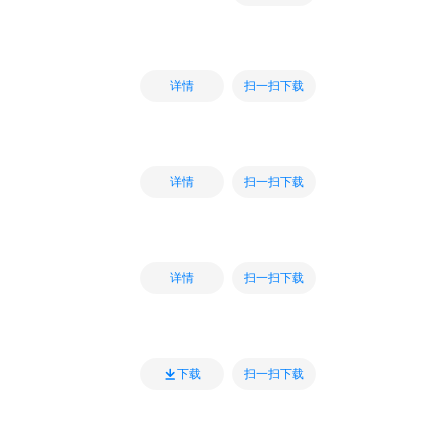
扫一扫下载
详情
扫一扫下载
详情
扫一扫下载
详情
扫一扫下载
下载