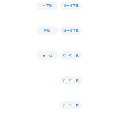
扫一扫下载
下载
扫一扫下载
详情
扫一扫下载
下载
扫一扫下载
扫一扫下载