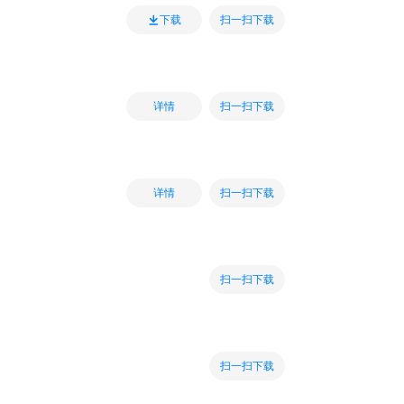
扫一扫下载
下载
扫一扫下载
详情
扫一扫下载
详情
扫一扫下载
扫一扫下载