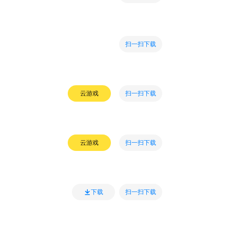
扫一扫下载
扫一扫下载
云游戏
扫一扫下载
云游戏
扫一扫下载
下载