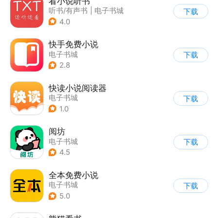
看小说听书
听书/有声书
|
电子书城
下载
4.0
快手免费小说
电子书城
下载
2.8
快读小说阅读器
电子书城
下载
1.0
阅坊
电子书城
下载
4.5
全本免费小说
电子书城
下载
5.0