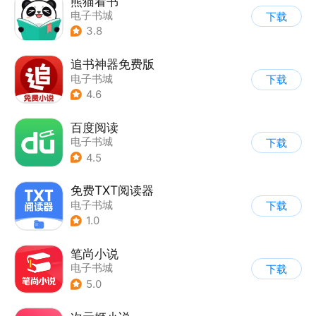
熊猫看书
电子书城
下载
3.8
追书神器免费版
电子书城
下载
4.6
百度阅读
电子书城
下载
4.5
免费TXT阅读器
电子书城
下载
1.0
笔尚小说
电子书城
下载
5.0