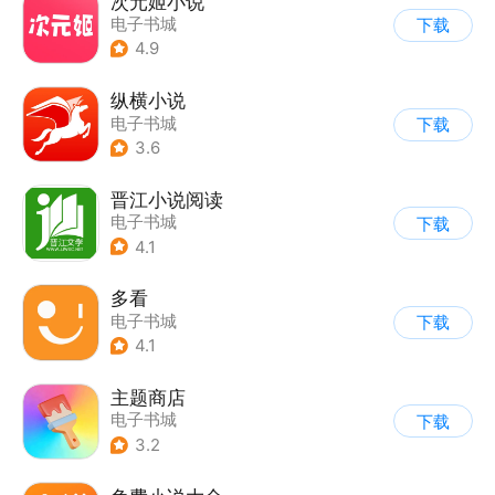
次元姬小说
电子书城
下载
4.9
纵横小说
电子书城
下载
3.6
晋江小说阅读
电子书城
下载
4.1
多看
电子书城
下载
4.1
主题商店
电子书城
下载
3.2