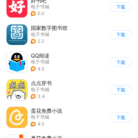
好书吧
电子书城
下载
0.0
国家数字图书馆
电子书城
下载
2.2
QQ阅读
电子书城
下载
4.5
点点穿书
电子书城
下载
3.4
蛋花免费小说
电子书城
下载
4.5