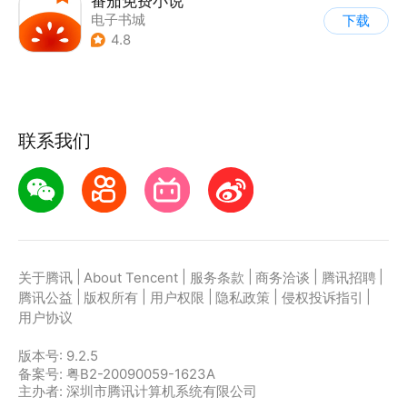
番茄免费小说
电子书城
下载
4.8
联系我们
|
|
|
|
|
关于腾讯
About Tencent
服务条款
商务洽谈
腾讯招聘
|
|
|
|
|
腾讯公益
版权所有
用户权限
隐私政策
侵权投诉指引
用户协议
版本号:
9.2.5
备案号: 粤B2-20090059-1623A
主办者: 深圳市腾讯计算机系统有限公司