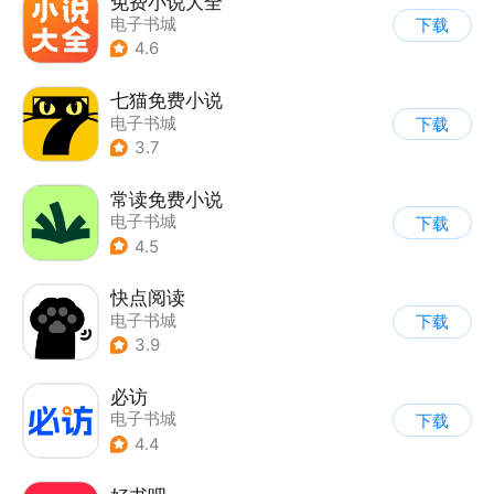
免费小说大全
电子书城
下载
4.6
七猫免费小说
电子书城
下载
3.7
常读免费小说
电子书城
下载
4.5
快点阅读
电子书城
下载
3.9
必访
电子书城
下载
4.4