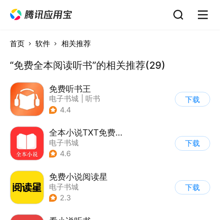
首页
软件
相关推荐
“免费全本阅读听书”的相关推荐(29)
免费听书王
电子书城
|
听书
下载
4.4
全本小说TXT免费阅读器
电子书城
下载
4.6
免费小说阅读星
电子书城
下载
2.3