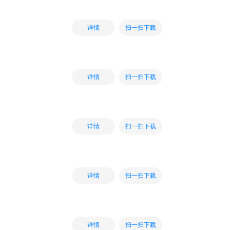
扫一扫下载
详情
扫一扫下载
详情
扫一扫下载
详情
扫一扫下载
详情
扫一扫下载
详情