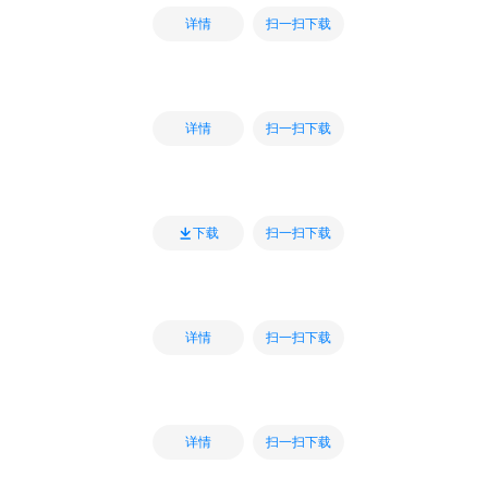
扫一扫下载
详情
扫一扫下载
详情
扫一扫下载
下载
扫一扫下载
详情
扫一扫下载
详情