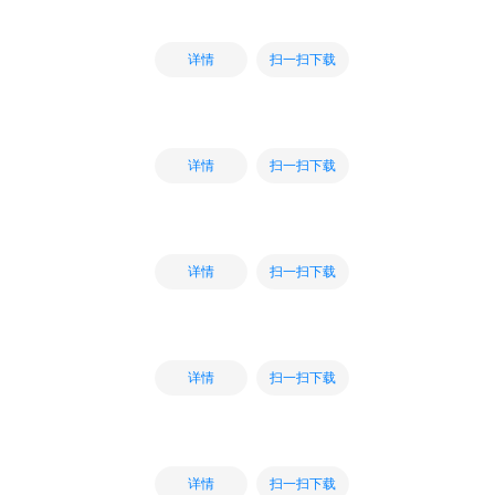
扫一扫下载
详情
扫一扫下载
详情
扫一扫下载
详情
扫一扫下载
详情
扫一扫下载
详情