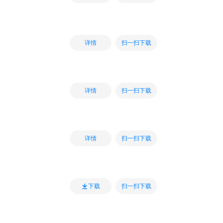
扫一扫下载
详情
扫一扫下载
详情
扫一扫下载
详情
扫一扫下载
下载