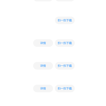
扫一扫下载
扫一扫下载
详情
扫一扫下载
详情
扫一扫下载
详情