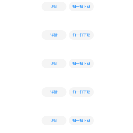
扫一扫下载
详情
扫一扫下载
详情
扫一扫下载
详情
扫一扫下载
详情
扫一扫下载
详情