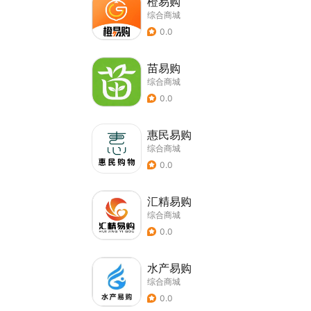
橙易购
综合商城
0.0
苗易购
综合商城
0.0
惠民易购
综合商城
0.0
汇精易购
综合商城
0.0
水产易购
综合商城
0.0