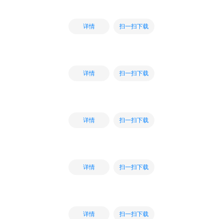
扫一扫下载
详情
扫一扫下载
详情
扫一扫下载
详情
扫一扫下载
详情
扫一扫下载
详情