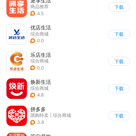
派享生活
商品推荐
下载
4.5
优店生活
综合商城
下载
0.0
乐店生活
综合商城
下载
0.0
焕新生活
综合商城
下载
4.8
拼多多
团购特卖
|
综合商城
下载
3.8