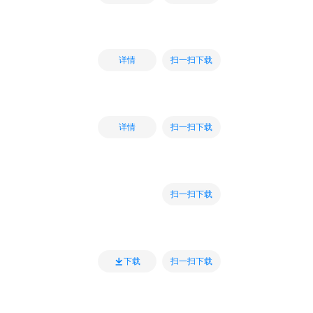
扫一扫下载
详情
扫一扫下载
详情
扫一扫下载
扫一扫下载
下载