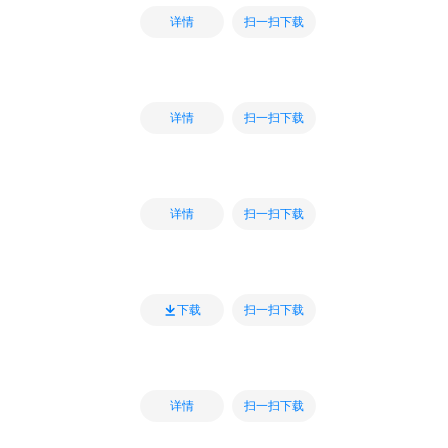
扫一扫下载
详情
扫一扫下载
详情
扫一扫下载
详情
扫一扫下载
下载
扫一扫下载
详情