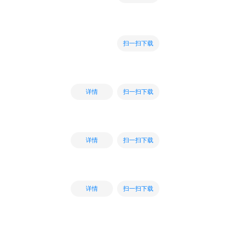
扫一扫下载
扫一扫下载
详情
扫一扫下载
详情
扫一扫下载
详情