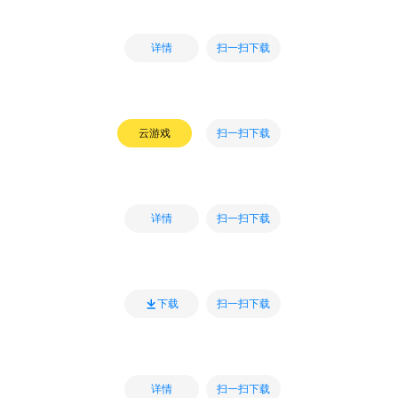
扫一扫下载
详情
扫一扫下载
云游戏
扫一扫下载
详情
扫一扫下载
下载
扫一扫下载
详情