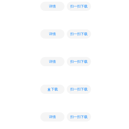
扫一扫下载
详情
扫一扫下载
详情
扫一扫下载
详情
扫一扫下载
下载
扫一扫下载
详情