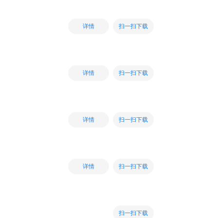
扫一扫下载
详情
扫一扫下载
详情
扫一扫下载
详情
扫一扫下载
详情
扫一扫下载