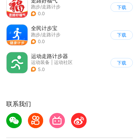
走路好福气
跑步/走路计步
下载
0.0
全民计步宝
跑步/走路计步
下载
0.0
运动走路计步器
运动装备
|
运动社区
下载
5.0
联系我们