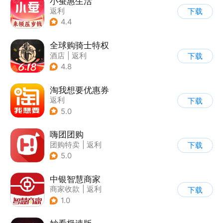
小蚕惠生活
返利
下载
4.4
全球购骑士特权
酒店
|
返利
下载
4.8
淘我想要优惠券
返利
下载
5.0
嗨团团购
团购特卖
|
返利
下载
5.0
中银智慧商家
商家收款
|
返利
下载
1.0