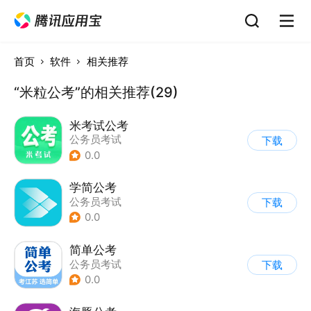
首页
软件
相关推荐
“米粒公考”的相关推荐(29)
米考试公考
公务员考试
下载
0.0
学简公考
公务员考试
下载
0.0
简单公考
公务员考试
下载
0.0