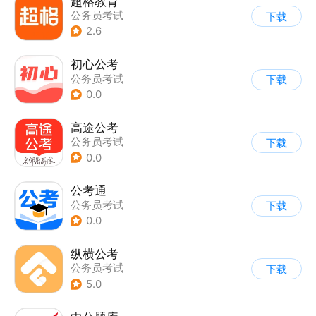
超格教育
公务员考试
下载
2.6
初心公考
公务员考试
下载
0.0
高途公考
公务员考试
下载
0.0
公考通
公务员考试
下载
0.0
纵横公考
公务员考试
下载
5.0