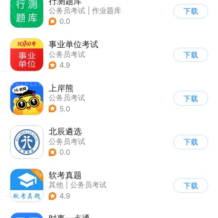
行测题库
公务员考试
|
作业题库
下载
0.0
事业单位考试
公务员考试
下载
4.9
上岸熊
公务员考试
下载
5.0
北辰遴选
公务员考试
下载
0.0
软考真题
其他
|
公务员考试
下载
4.9