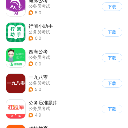
海豚公考
公务员考试
下载
5.0
行测小助手
公务员考试
下载
0.0
四海公考
公务员考试
下载
0.0
一九八零
公务员考试
下载
5.0
公务员准题库
公务员考试
下载
4.9