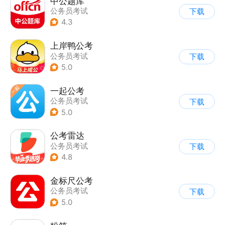
中公题库
公务员考试
下载
4.3
上岸鸭公考
公务员考试
下载
5.0
一起公考
公务员考试
下载
5.0
公考雷达
公务员考试
下载
4.8
金标尺公考
公务员考试
下载
5.0