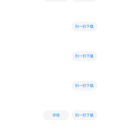
扫一扫下载
扫一扫下载
扫一扫下载
扫一扫下载
详情