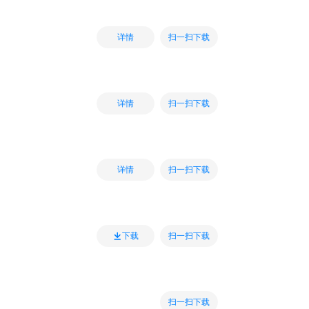
扫一扫下载
详情
扫一扫下载
详情
扫一扫下载
详情
扫一扫下载
下载
扫一扫下载