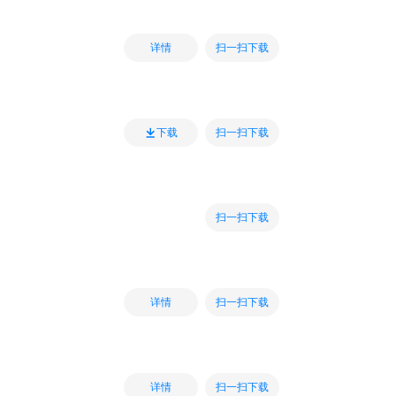
扫一扫下载
详情
扫一扫下载
下载
扫一扫下载
扫一扫下载
详情
扫一扫下载
详情