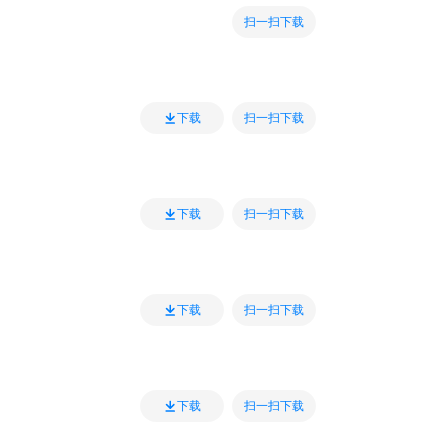
扫一扫下载
扫一扫下载
下载
扫一扫下载
下载
扫一扫下载
下载
扫一扫下载
下载