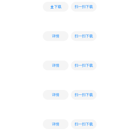
扫一扫下载
下载
扫一扫下载
详情
扫一扫下载
详情
扫一扫下载
详情
扫一扫下载
详情