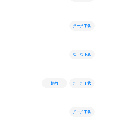
扫一扫下载
扫一扫下载
扫一扫下载
预约
扫一扫下载