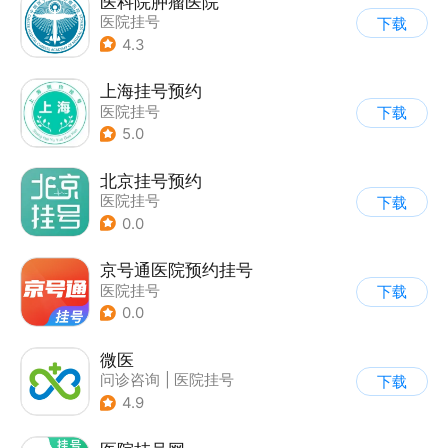
医科院肿瘤医院
医院挂号
下载
4.3
上海挂号预约
医院挂号
下载
5.0
北京挂号预约
医院挂号
下载
0.0
京号通医院预约挂号
医院挂号
下载
0.0
微医
问诊咨询
|
医院挂号
下载
4.9