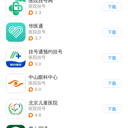
医院挂号网
医院挂号
下载
2.3
华医通
医院挂号
下载
3.7
挂号通预约挂号
医院挂号
下载
0.0
中山眼科中心
医院挂号
下载
0.0
北京儿童医院
医院挂号
下载
4.8