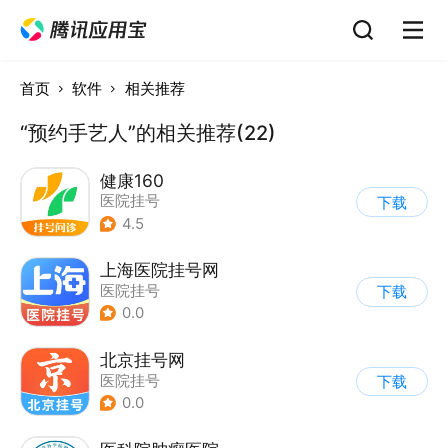
首页
软件
相关推荐
“预约手艺人”的相关推荐(22)
健康160
医院挂号
下载
4.5
上海医院挂号网
医院挂号
下载
0.0
北京挂号网
医院挂号
下载
0.0