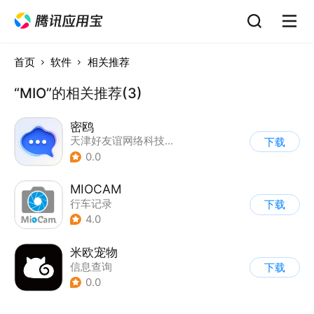
首页
软件
相关推荐
“MIO”的相关推荐(3)
密鸥
天津好友谊网络科技有限公司
下载
0.0
MIOCAM
行车记录
下载
4.0
米欧宠物
信息查询
下载
0.0