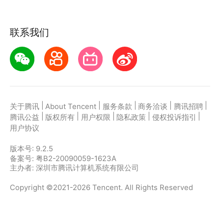
联系我们
|
|
|
|
|
关于腾讯
About Tencent
服务条款
商务洽谈
腾讯招聘
|
|
|
|
|
腾讯公益
版权所有
用户权限
隐私政策
侵权投诉指引
用户协议
版本号:
9.2.5
备案号: 粤B2-20090059-1623A
主办者: 深圳市腾讯计算机系统有限公司
Copyright ©2021-2026 Tencent. All Rights Reserved