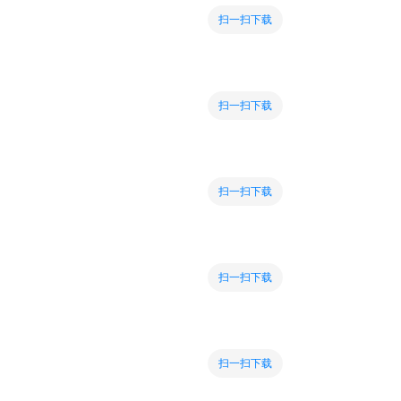
扫一扫下载
扫一扫下载
扫一扫下载
扫一扫下载
扫一扫下载