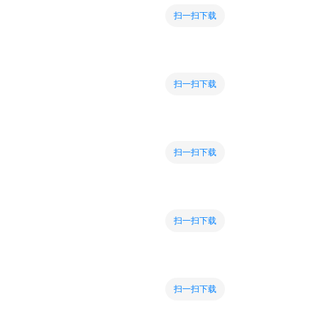
扫一扫下载
扫一扫下载
扫一扫下载
扫一扫下载
扫一扫下载