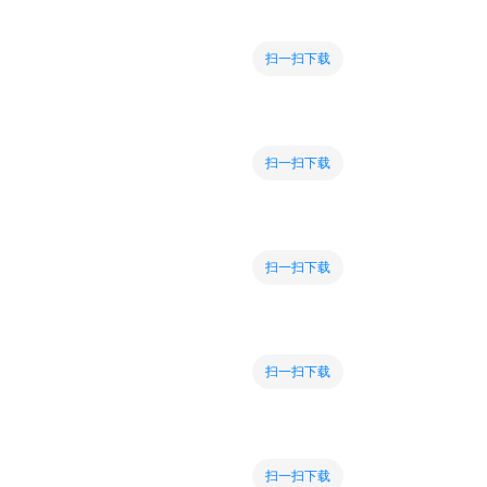
扫一扫下载
扫一扫下载
扫一扫下载
扫一扫下载
扫一扫下载