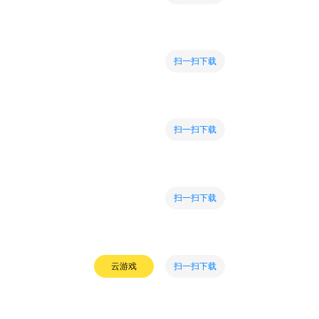
扫一扫下载
扫一扫下载
扫一扫下载
扫一扫下载
云游戏