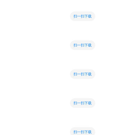
扫一扫下载
扫一扫下载
扫一扫下载
扫一扫下载
扫一扫下载