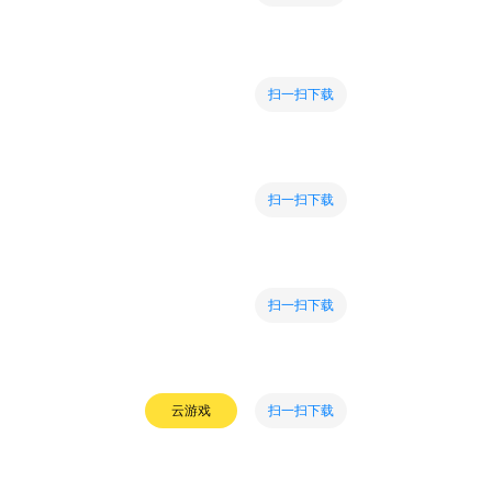
扫一扫下载
扫一扫下载
扫一扫下载
扫一扫下载
云游戏