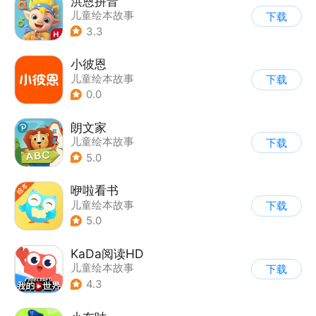
洪恩拼音
儿童绘本故事
下载
3.3
小彼恩
儿童绘本故事
下载
0.0
朗文家
儿童绘本故事
下载
5.0
咿啦看书
儿童绘本故事
下载
5.0
KaDa阅读HD
儿童绘本故事
下载
4.3