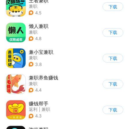
王者兼职
兼职
下载
4.5
懒人兼职
兼职
下载
4.8
兼小宝兼职
兼职
下载
3.8
兼职养鱼赚钱
兼职
下载
4.4
赚钱帮手
返利
|
兼职
下载
4.3