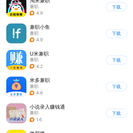
淘米兼职
兼职
下载
4.9
兼职小鱼
兼职
下载
4.9
U米兼职
兼职
下载
4.2
米多兼职
兼职
下载
4.6
小说录入赚钱通
兼职
下载
1.6