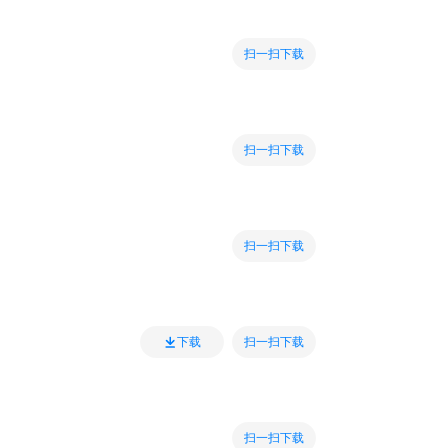
扫一扫下载
扫一扫下载
扫一扫下载
扫一扫下载
下载
扫一扫下载