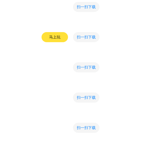
扫一扫下载
扫一扫下载
马上玩
扫一扫下载
扫一扫下载
扫一扫下载