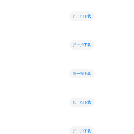
扫一扫下载
扫一扫下载
扫一扫下载
扫一扫下载
扫一扫下载