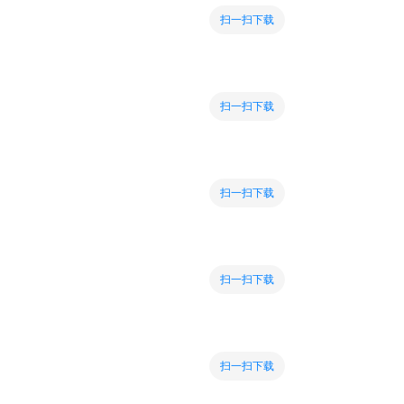
扫一扫下载
扫一扫下载
扫一扫下载
扫一扫下载
扫一扫下载