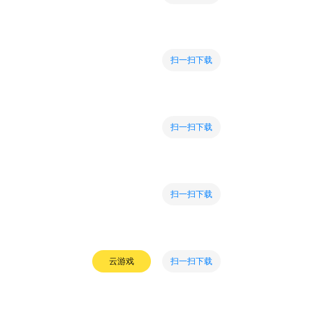
扫一扫下载
扫一扫下载
扫一扫下载
扫一扫下载
云游戏