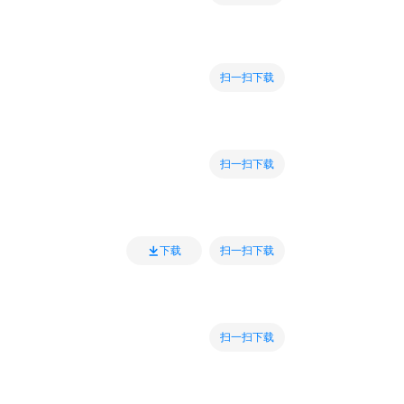
扫一扫下载
扫一扫下载
扫一扫下载
下载
扫一扫下载