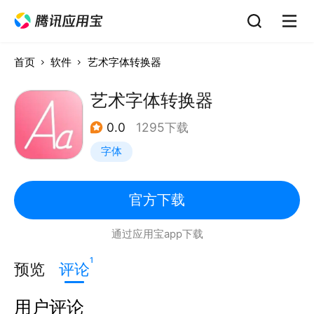
首页
软件
艺术字体转换器
艺术字体转换器
0.0
1295下载
字体
官方下载
通过应用宝app下载
1
预览
评论
用户评论