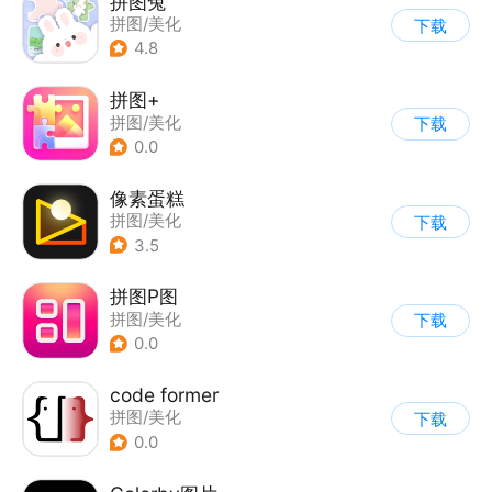
拼图兔
拼图/美化
下载
4.8
拼图+
拼图/美化
下载
0.0
像素蛋糕
拼图/美化
下载
3.5
拼图P图
拼图/美化
下载
0.0
code former
拼图/美化
下载
0.0