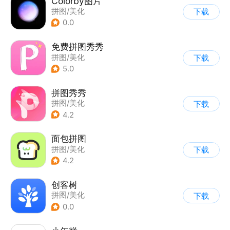
Colorby图片
拼图/美化
下载
0.0
免费拼图秀秀
拼图/美化
下载
5.0
拼图秀秀
拼图/美化
下载
4.2
面包拼图
拼图/美化
下载
4.2
创客树
拼图/美化
下载
0.0