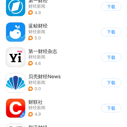
第一财经
财经新闻
下载
4.9
蓝鲸财经
财经新闻
下载
5.0
第一财经杂志
财经新闻
下载
4.6
贝壳财经News
财经新闻
下载
0.0
财联社
财经新闻
下载
4.9