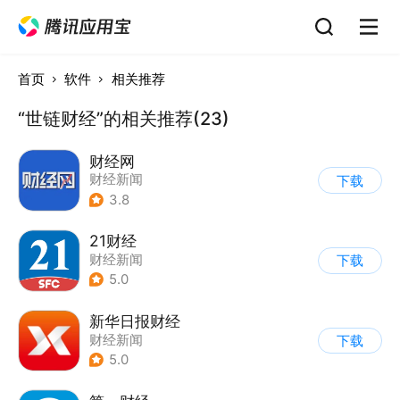
首页
软件
相关推荐
“世链财经”的相关推荐(23)
财经网
财经新闻
下载
3.8
21财经
财经新闻
下载
5.0
新华日报财经
财经新闻
下载
5.0