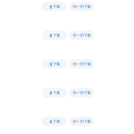
扫一扫下载
下载
扫一扫下载
下载
扫一扫下载
下载
扫一扫下载
下载
扫一扫下载
下载