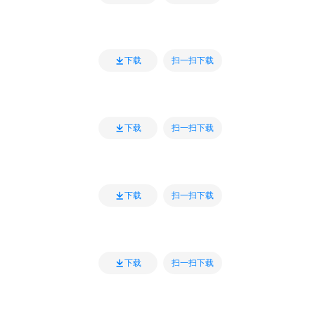
扫一扫下载
下载
扫一扫下载
下载
扫一扫下载
下载
扫一扫下载
下载