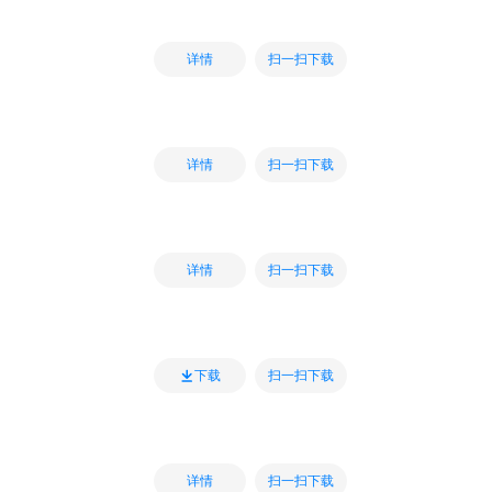
扫一扫下载
详情
扫一扫下载
详情
扫一扫下载
详情
扫一扫下载
下载
扫一扫下载
详情