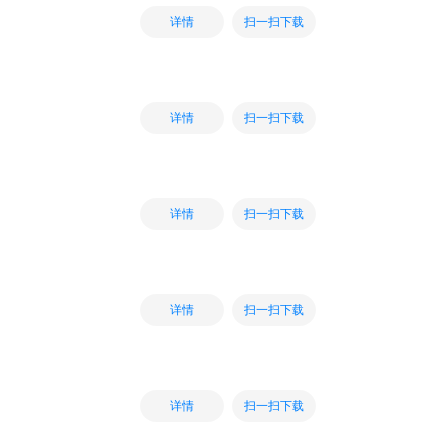
扫一扫下载
详情
扫一扫下载
详情
扫一扫下载
详情
扫一扫下载
详情
扫一扫下载
详情