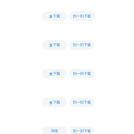
扫一扫下载
下载
扫一扫下载
下载
扫一扫下载
下载
扫一扫下载
下载
扫一扫下载
详情