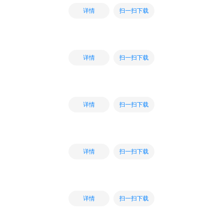
扫一扫下载
详情
扫一扫下载
详情
扫一扫下载
详情
扫一扫下载
详情
扫一扫下载
详情