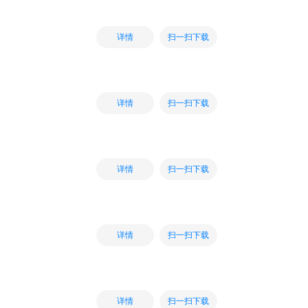
扫一扫下载
详情
扫一扫下载
详情
扫一扫下载
详情
扫一扫下载
详情
扫一扫下载
详情