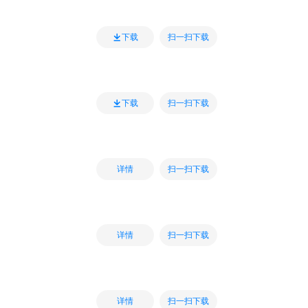
扫一扫下载
下载
扫一扫下载
下载
扫一扫下载
详情
扫一扫下载
详情
扫一扫下载
详情