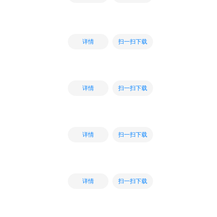
扫一扫下载
详情
扫一扫下载
详情
扫一扫下载
详情
扫一扫下载
详情