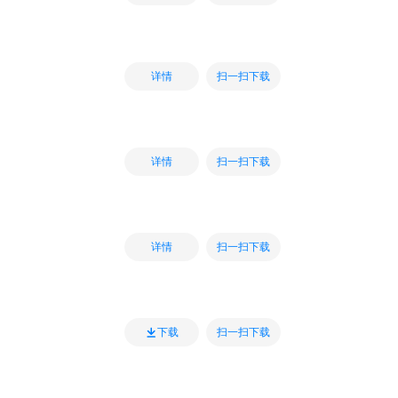
扫一扫下载
详情
扫一扫下载
详情
扫一扫下载
详情
扫一扫下载
下载