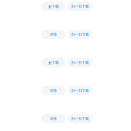
扫一扫下载
下载
扫一扫下载
详情
扫一扫下载
下载
扫一扫下载
详情
扫一扫下载
详情