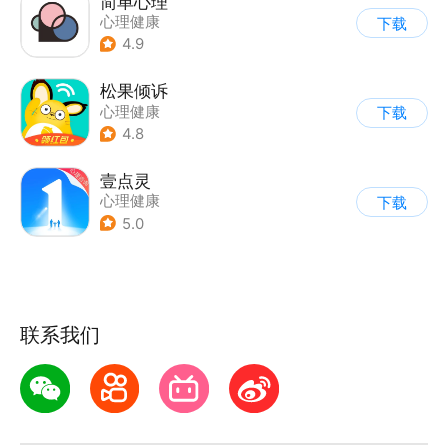
简单心理
心理健康
下载
4.9
松果倾诉
心理健康
下载
4.8
壹点灵
心理健康
下载
5.0
联系我们