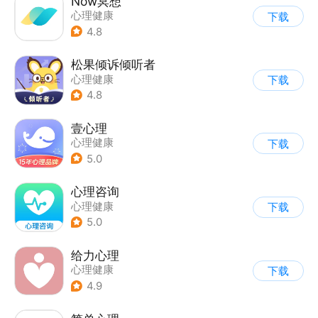
Now冥想
心理健康
下载
4.8
松果倾诉倾听者
心理健康
下载
4.8
壹心理
心理健康
下载
5.0
心理咨询
心理健康
下载
5.0
给力心理
心理健康
下载
4.9