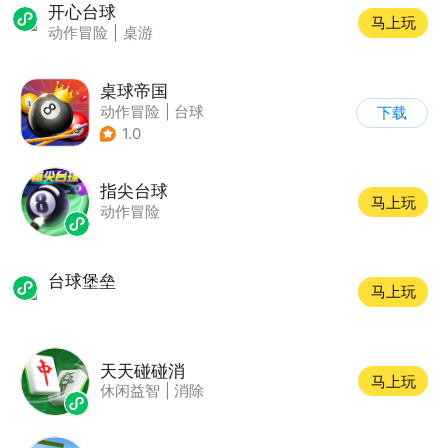
开心台球
马上玩
动作冒险
|
桌游
桌球帝国
动作冒险
|
台球
下载
1.0
指尖台球
马上玩
动作冒险
台球堡垒
马上玩
天天碰碰消
马上玩
休闲益智
|
消除