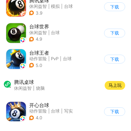
腾讯桌球
休闲益智
|
模拟
|
台球
下载
|
卡通
3.9
台球世界
休闲益智
|
台球
下载
4.9
台球王者
动作冒险
|
PvP
|
台球
下载
|
匹配对战
5.0
腾讯桌球
马上玩
休闲益智
|
烧脑
开心台球
动作冒险
|
台球
|
写实
下载
4.0