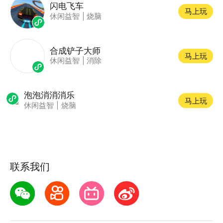
闪电飞车
马上玩
休闲益智
|
烧脑
合成铲子大师
马上玩
休闲益智
|
消除
泡泡消消消乐
马上玩
休闲益智
|
烧脑
联系我们