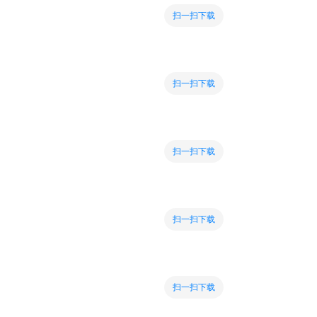
扫一扫下载
扫一扫下载
扫一扫下载
扫一扫下载
扫一扫下载