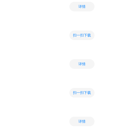
详情
扫一扫下载
详情
扫一扫下载
详情