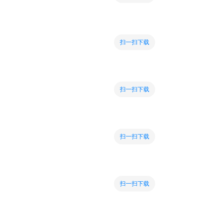
扫一扫下载
扫一扫下载
扫一扫下载
扫一扫下载