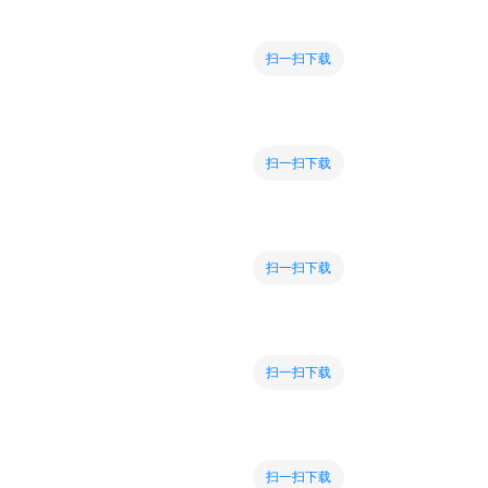
扫一扫下载
扫一扫下载
扫一扫下载
扫一扫下载
扫一扫下载