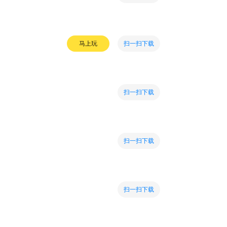
扫一扫下载
马上玩
扫一扫下载
扫一扫下载
扫一扫下载