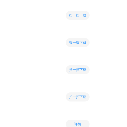
扫一扫下载
扫一扫下载
扫一扫下载
扫一扫下载
详情