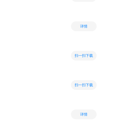
详情
扫一扫下载
扫一扫下载
详情