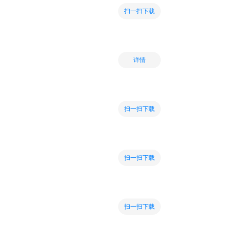
扫一扫下载
详情
扫一扫下载
扫一扫下载
扫一扫下载