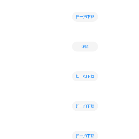
扫一扫下载
详情
扫一扫下载
扫一扫下载
扫一扫下载