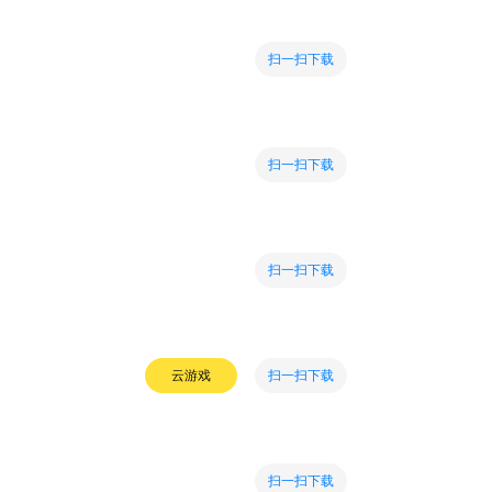
扫一扫下载
扫一扫下载
扫一扫下载
扫一扫下载
云游戏
扫一扫下载