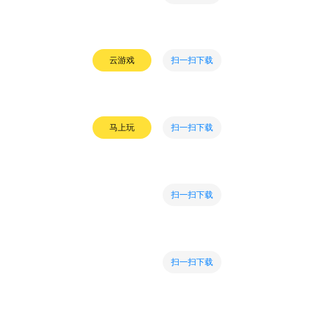
扫一扫下载
云游戏
扫一扫下载
马上玩
扫一扫下载
扫一扫下载