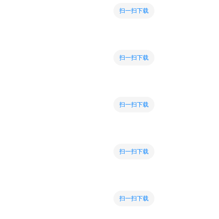
扫一扫下载
扫一扫下载
扫一扫下载
扫一扫下载
扫一扫下载