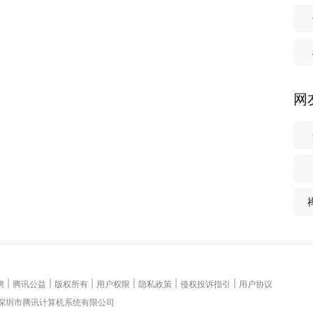
网
|
|
|
|
|
|
聘
腾讯公益
版权所有
用户权限
隐私政策
侵权投诉指引
用户协议
 深圳市腾讯计算机系统有限公司