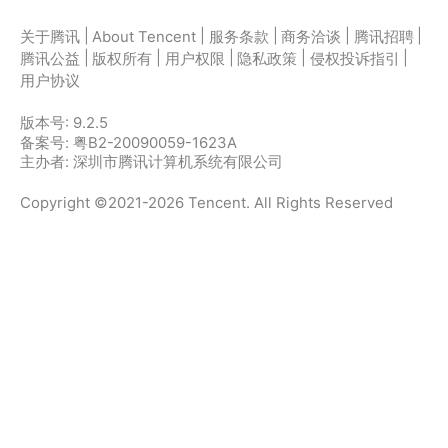
|
|
|
|
|
关于腾讯
About Tencent
服务条款
商务洽谈
腾讯招聘
|
|
|
|
|
腾讯公益
版权所有
用户权限
隐私政策
侵权投诉指引
用户协议
版本号:
9.2.5
备案号: 粤B2-20090059-1623A
主办者: 深圳市腾讯计算机系统有限公司
Copyright ©2021-2026 Tencent. All Rights Reserved