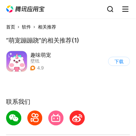
首页
软件
相关推荐
“萌宠蹦蹦跷”的相关推荐(1)
趣味萌宠
壁纸
下载
4.9
联系我们